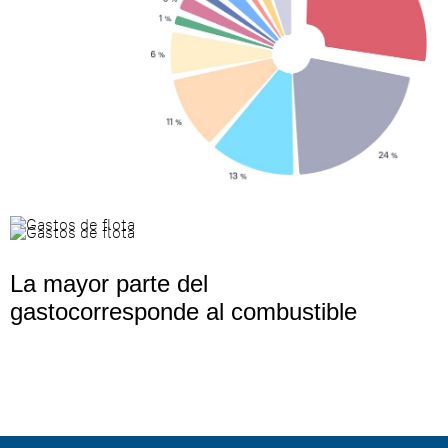
La mayor parte del
gastocorresponde al combustible