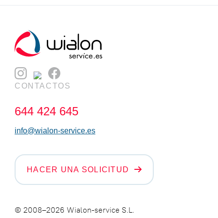
CONTACTOS
644 424 645
info@wialon-service.es
HACER UNA SOLICITUD
© 2008–2026 Wialon-service S.L.