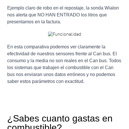
Ejemplo claro de robo en el repostaje, la sonda Wialon
nos alerta que NO HAN ENTRADO los litros que
presentamos en la factura.
En esta comparativa podemos ver claramente la
efectividad de nuestros sensores frente al Can bus. El
consumo y la media no son reales en el Can bus. Todos
los sistemas que trabajen el combustible con el Can
bus nos enviaran unos datos erróneos y no podemos
saber estos parámetros con exactitud.
¿Sabes cuanto gastas en
combustible?