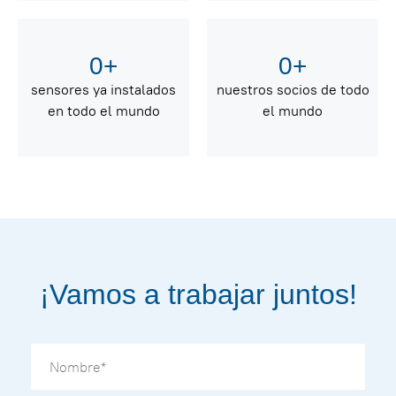
0
+
0
+
sensores ya instalados
nuestros socios de todo
en todo el mundo
el mundo
¡Vamos a trabajar juntos!