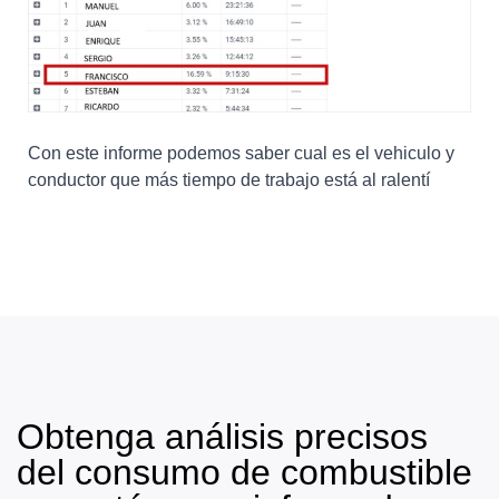
Con este informe podemos saber cual es el vehiculo y
conductor que más tiempo de trabajo está al ralentí
Obtenga análisis precisos
del consumo de combustible