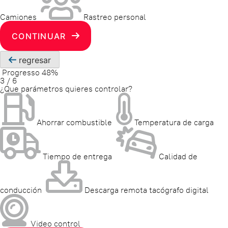
Camiones
Rastreo personal
CONTINUAR
regresar
Progresso
48%
3
/
6
¿Que parámetros quieres controlar?
Ahorrar combustible
Temperatura de carga
Tiempo de entrega
Calidad de
conducción
Descarga remota tacógrafo digital
Video control