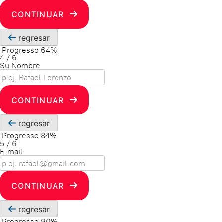
CONTINUAR
regresar
Progresso
64%
4
/
6
Su Nombre
CONTINUAR
regresar
Progresso
84%
5
/
6
E-mail
CONTINUAR
regresar
Progresso
90%