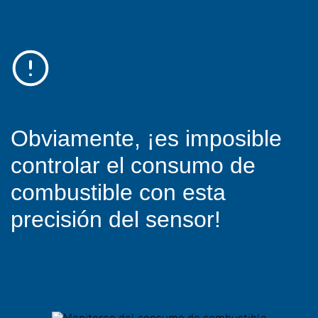
Obviamente, ¡es imposible
controlar el consumo de
combustible con esta
precisión del sensor!