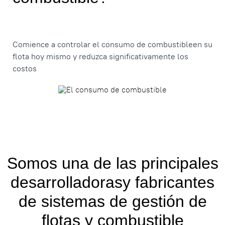
Comience a controlar el consumo de combustibleen su
flota hoy mismo y reduzca significativamente los
costos
Somos una de las principales
desarrolladorasy fabricantes
de sistemas de gestión de
flotas y combustible