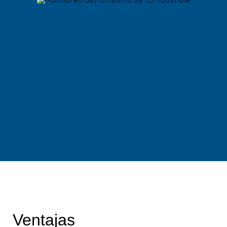
Ventajas