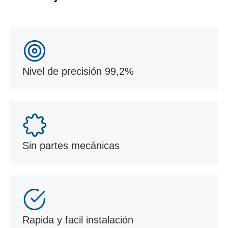
Nivel de precisión 99,2%
Sin partes mecánicas
Rapida y facil instalación