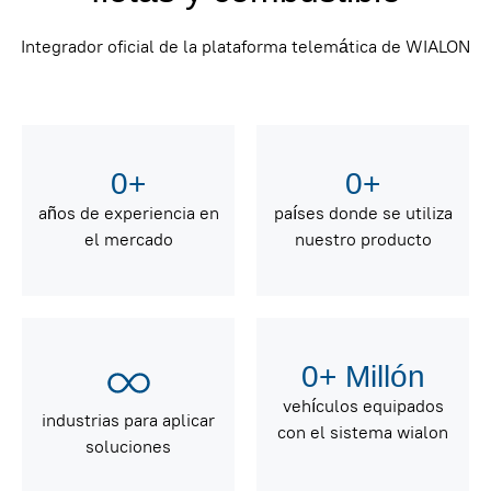
Integrador oficial de la plataforma telemática de WIALON
0
+
0
+
años de experiencia en
países donde se utiliza
el mercado
nuestro producto
0
+ Millón
vehículos equipados
industrias para aplicar
con el sistema wialon
soluciones