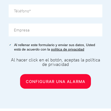
Al rellenar este formulario y enviar sus datos, Usted
está de acuerdo con la
política de privacidad
Al hacer click en el botón, aceptas la política
de privacidad
CONFIGURAR UNA ALARMA