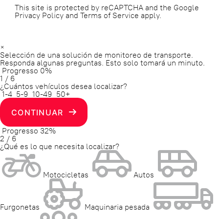
This site is protected by reCAPTCHA and the Google
Privacy Policy
and
Terms of Service
apply.
×
Selección de una solución de monitoreo de transporte.
Responda algunas preguntas. Esto solo tomará un minuto.
Progresso
0%
1
/
6
¿Cuántos vehículos desea localizar?
1-4
5-9
10-49
50+
CONTINUAR
Progresso
32%
2
/
6
¿Qué es lo que necesita localizar?
Motocicletas
Autos
Furgonetas
Maquinaria pesada