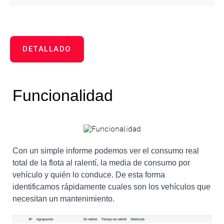
DETALLADO
Funcionalidad
Con un simple informe podemos ver el consumo real
total de la flota al ralentí, la media de consumo por
vehículo y quién lo conduce. De esta forma
identificamos rápidamente cuales son los vehículos que
necesitan un mantenimiento.