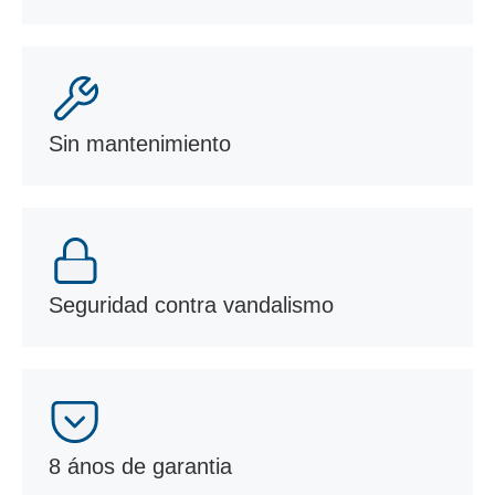
Sin mantenimiento
Seguridad contra vandalismo
8 ános de garantia